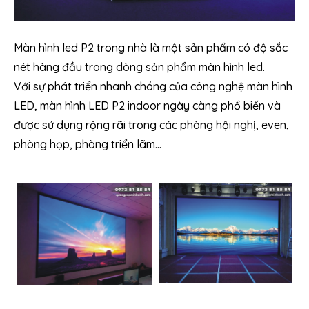
Màn hình led P2 trong nhà là một sản phẩm có độ sắc
nét hàng đầu trong dòng sản phẩm màn hình led.
Với sự phát triển nhanh chóng của công nghệ màn hình
LED, màn hình LED P2 indoor ngày càng phổ biến và
được sử dụng rộng rãi trong các phòng hội nghị, even,
phòng họp, phòng triển lãm…